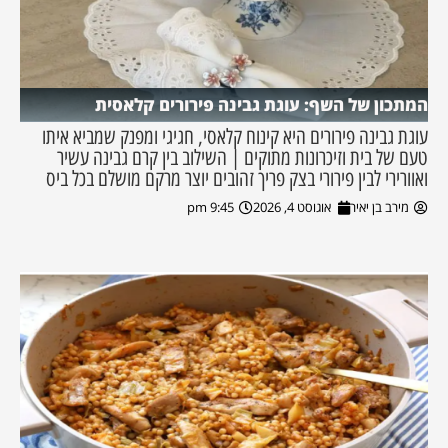
המתכון של השף: עוגת גבינה פירורים קלאסית
עוגת גבינה פירורים היא קינוח קלאסי, חגיגי ומפנק שמביא איתו
טעם של בית וזיכרונות מתוקים | השילוב בין קרם גבינה עשיר
ואוורירי לבין פירורי בצק פריך זהובים יוצר מרקם מושלם בכל ביס
מירב בן יאיר
אוגוסט 4, 2026
9:45 pm