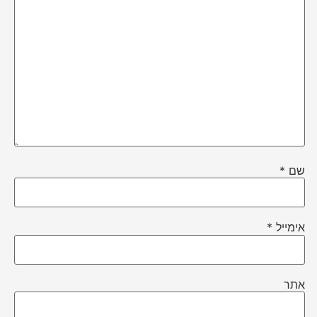
שם
*
אימייל
*
אתר