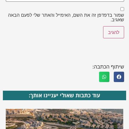
שמור בדפדפן זה את השם, האימייל והאתר שלי לפעם הבאה
שאגיב.
שיתוף הכתבה:
עוד כתבות שאולי יעניינו אותך: