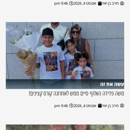
מירב בן יאיר
אוגוסט 4, 2026
9:46 pm
עשה את זה
משה פדידה האלוף סיים ממש לאחרונה קורס קצינים!
מירב בן יאיר
אוגוסט 4, 2026
9:46 pm