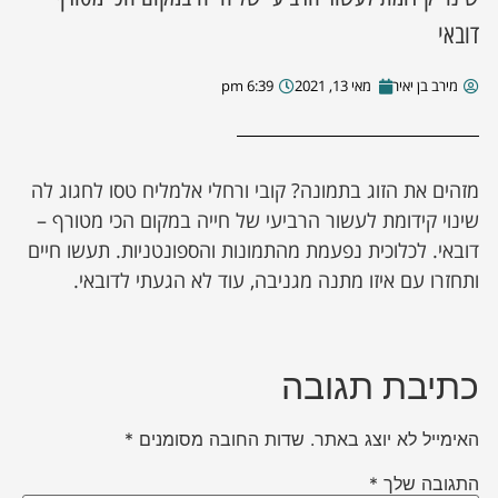
דובאי
מירב בן יאיר
מאי 13, 2021
6:39 pm
מזהים את הזוג בתמונה? קובי ורחלי אלמליח טסו לחגוג לה
שינוי קידומת לעשור הרביעי של חייה במקום הכי מטורף –
דובאי. לכלוכית נפעמת מהתמונות והספונטניות. תעשו חיים
ותחזרו עם איזו מתנה מגניבה, עוד לא הגעתי לדובאי.
כתיבת תגובה
האימייל לא יוצג באתר.
שדות החובה מסומנים
*
התגובה שלך
*