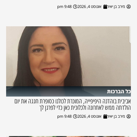
מירב בן יאיר
אוגוסט 4, 2026
9:48 pm
כל הברכות
אביבית בוהדנה היפיפייה, המוכרת לכולנו כסופרת חגגה את יום
הולדתה ממש לאחרונה ולכלוכית כאן כדי לפרגן לך
מירב בן יאיר
אוגוסט 4, 2026
9:48 pm