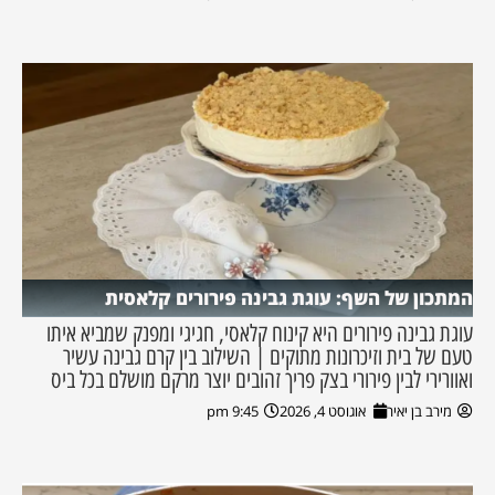
המתכון של השף: עוגת גבינה פירורים קלאסית
עוגת גבינה פירורים היא קינוח קלאסי, חגיגי ומפנק שמביא איתו
טעם של בית וזיכרונות מתוקים | השילוב בין קרם גבינה עשיר
ואוורירי לבין פירורי בצק פריך זהובים יוצר מרקם מושלם בכל ביס
מירב בן יאיר
אוגוסט 4, 2026
9:45 pm