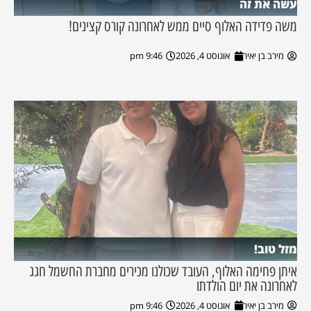
עשה את זה
משה פדידה האלוף סיים ממש לאחרונה קורס קצינים!
מירב בן יאיר
אוגוסט 4, 2026
9:46 pm
מזל טוב!
איתן פחימה האלוף, העובד שכולנו מכירים מחברת החשמל חגג
לאחרונה את יום הולדתו
מירב בן יאיר
אוגוסט 4, 2026
9:46 pm