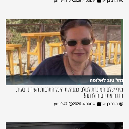
מירב בן יאיר
אוגוסט 4, 2026
9:48 pm
מזל טוב לאלופה
מירי שלם המוכרת לכולם כמנהלת היכל התרבות העירוני בעיר,
חגגה את יום הולדתה!
מירב בן יאיר
אוגוסט 4, 2026
9:47 pm