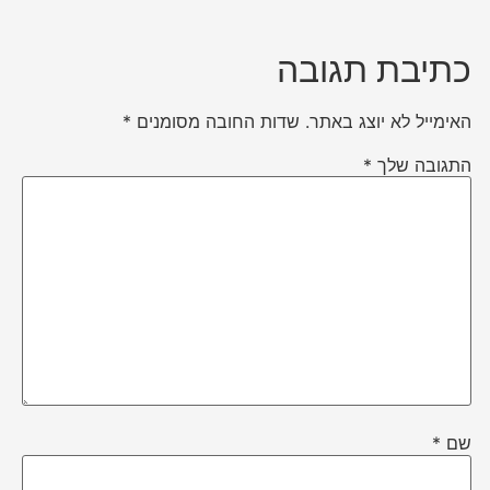
כתיבת תגובה
האימייל לא יוצג באתר.
שדות החובה מסומנים
*
התגובה שלך
*
שם
*