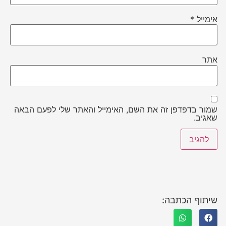
אימייל
*
אתר
שמור בדפדפן זה את השם, האימייל והאתר שלי לפעם הבאה
שאגיב.
שיתוף הכתבה: