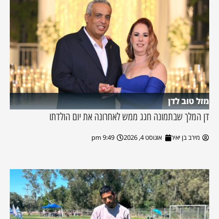
מזל טוב לדן
דן המלך שבתמונה חגג ממש לאחרונה את יום הולדתו
מירב בן יאיר
אוגוסט 4, 2026
9:49 pm