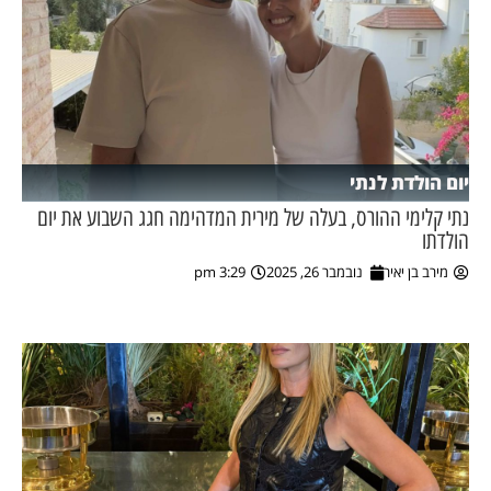
יום הולדת לנתי
נתי קלימי ההורס, בעלה של מירית המדהימה חגג השבוע את יום
הולדתו
מירב בן יאיר
נובמבר 26, 2025
3:29 pm