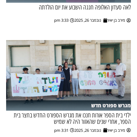
לאה סעדון האלופה חגגה השבוע את יום הולדתה
מירב בן יאיר
נובמבר 26, 2025
3:33 pm
מגרש ספורט חדש
ילדי בית הספר אורות חנכו את מגרש הספורט החדש בחצר בית
הספר, אחרי שנים שהאזור היה לא שמיש
מירב בן יאיר
נובמבר 26, 2025
3:31 pm