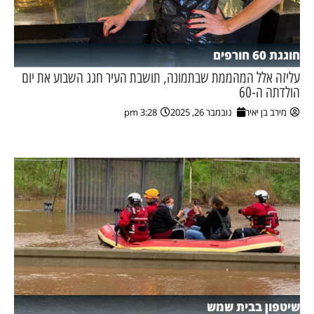
חוגגת 60 חורפים
עליזה אלל המהממת שבתמונה, תושבת העיר חגג השבוע את יום
הולדתה ה-60
מירב בן יאיר
נובמבר 26, 2025
3:28 pm
שיטפון בבית שמש