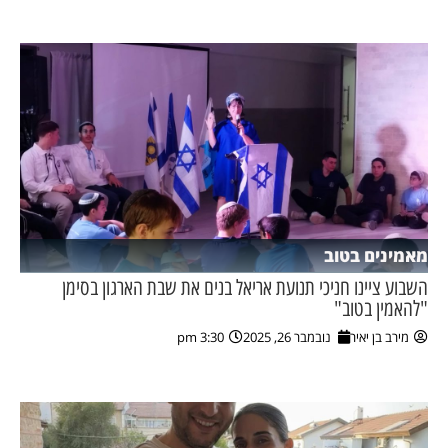
מאמינים בטוב
השבוע ציינו חניכי תנועת אריאל בנים את שבת הארגון בסימן
"להאמין בטוב"
מירב בן יאיר
נובמבר 26, 2025
3:30 pm